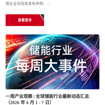
榜企业也陆续发布声明，...
查看更多
一周产业观察 | 全球储能行业最新动态汇总
（2026 年 6 月 1 - 7 日）