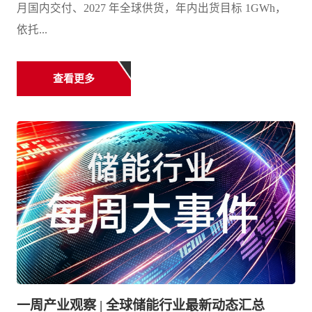
月国内交付、2027 年全球供货，年内出货目标 1GWh，
依托...
查看更多
一周产业观察 | 全球储能行业最新动态汇总