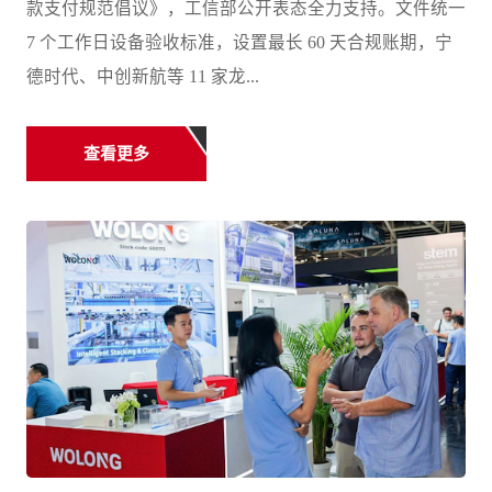
款支付规范倡议》，工信部公开表态全力支持。文件统一
7 个工作日设备验收标准，设置最长 60 天合规账期，宁
德时代、中创新航等 11 家龙...
查看更多