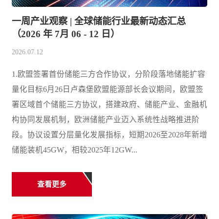
一周产业观察 | 全球储能行业最新动态汇总
（2026 年 7月 06 - 12 日）
2026.07.12
1.欧盟签署首份储能三方合作协议，分阶段落地储能扩容
量化目标6月26日卢森堡欧盟能源部长会议期间，欧盟签
署区域首个储能三方协议，搭建政府、储能产业、金融机
构协同发展机制，欧洲储能产业迈入系统性战略推进阶
段。协议设置分层量化发展指标，短期2026至2028年新增
储能装机45GW，相较2025年12GW...
查看更多