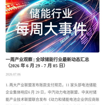
一周产业观察 | 全球储能行业最新动态汇总
（2026 年 6 月 29 - 7 月 05 日）
2026.07.06
1. 两大产业联盟发布账款支付规范，11 家头部电池储能
企业集体响应6 月 29 日，中汽动力电池联盟、中关村储
能产业技术联盟联合发布《动力和储能电池企业供应商账