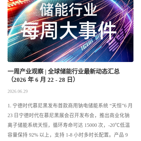
一周产业观察 | 全球储能行业最新动态汇总
（2026 年 6 月 22 - 28 日）
2026.06.29
1. 宁德时代慕尼黑发布首款商用钠电储能系统 “天恒”6 月
23 日宁德时代在慕尼黑展会召开发布会，推出商业化钠
离子储能系统天恒，循环寿命可达 15000 次，-20℃低温
容量保持 92% 以上，支持 1-8 小时多时长配置。产品 9